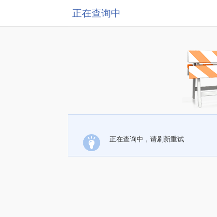
正在查询中
正在查询中，请刷新重试